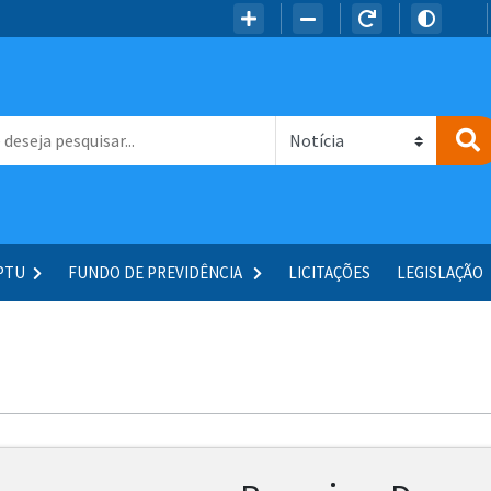
IPTU
FUNDO DE PREVIDÊNCIA
LICITAÇÕES
LEGISLAÇÃO