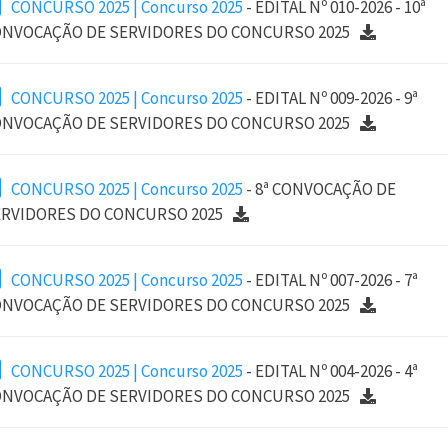
CONCURSO 2025 | Concurso 2025
- EDITAL Nº 010-2026 - 10ª
NVOCAÇÃO DE SERVIDORES DO CONCURSO 2025
CONCURSO 2025 | Concurso 2025
- EDITAL Nº 009-2026 - 9ª
NVOCAÇÃO DE SERVIDORES DO CONCURSO 2025
CONCURSO 2025 | Concurso 2025
- 8ª CONVOCAÇÃO DE
RVIDORES DO CONCURSO 2025
CONCURSO 2025 | Concurso 2025
- EDITAL Nº 007-2026 - 7ª
NVOCAÇÃO DE SERVIDORES DO CONCURSO 2025
CONCURSO 2025 | Concurso 2025
- EDITAL Nº 004-2026 - 4ª
NVOCAÇÃO DE SERVIDORES DO CONCURSO 2025