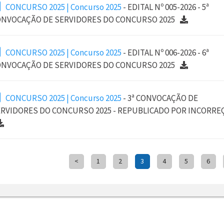
CONCURSO 2025 | Concurso 2025
- EDITAL Nº 005-2026 - 5ª
NVOCAÇÃO DE SERVIDORES DO CONCURSO 2025
CONCURSO 2025 | Concurso 2025
- EDITAL Nº 006-2026 - 6ª
NVOCAÇÃO DE SERVIDORES DO CONCURSO 2025
CONCURSO 2025 | Concurso 2025
- 3ª CONVOCAÇÃO DE
RVIDORES DO CONCURSO 2025 - REPUBLICADO POR INCORRE
<
1
2
3
4
5
6