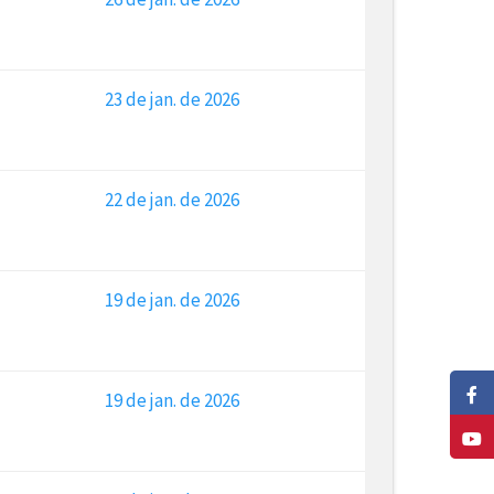
23 de jan. de 2026
22 de jan. de 2026
19 de jan. de 2026
19 de jan. de 2026