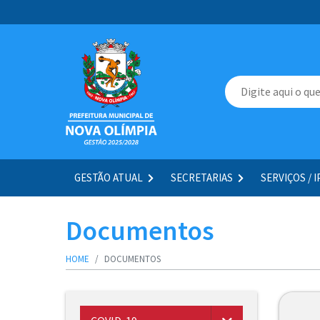
GESTÃO ATUAL
SECRETARIAS
SERVIÇOS / 
Documentos
HOME
DOCUMENTOS