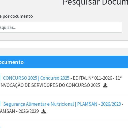
Pesquisar Docu
re por documento
ocumento
CONCURSO 2025 | Concurso 2025
- EDITAL Nº 011-2026 - 11ª
NVOCAÇÃO DE SERVIDORES DO CONCURSO 2025
Segurança Alimentar e Nutricional | PLAMSAN - 2026/2029
-
AMSAN - 2026/2029