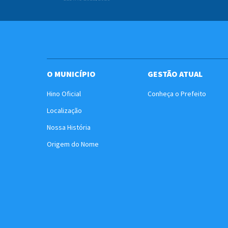
O MUNICÍPIO
GESTÃO ATUAL
Hino Oficial
Conheça o Prefeito
Localização
Nossa História
Origem do Nome