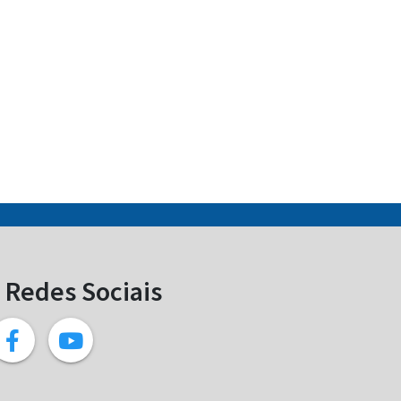
Redes Sociais