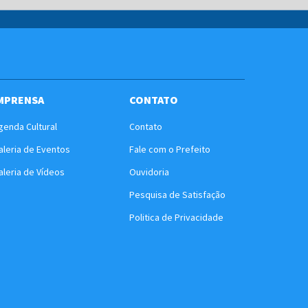
MPRENSA
CONTATO
genda Cultural
Contato
aleria de Eventos
Fale com o Prefeito
aleria de Vídeos
Ouvidoria
Pesquisa de Satisfação
Politica de Privacidade