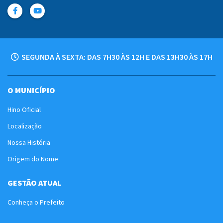
SEGUNDA À SEXTA: DAS 7H30 ÀS 12H E DAS 13H30 ÀS 17H
O MUNICÍPIO
Hino Oficial
Localização
Nossa História
Origem do Nome
GESTÃO ATUAL
Conheça o Prefeito