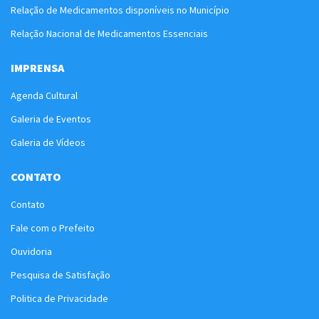
Relação de Medicamentos disponíveis no Município
Relação Nacional de Medicamentos Essenciais
IMPRENSA
Agenda Cultural
Galeria de Eventos
Galeria de Vídeos
CONTATO
Contato
Fale com o Prefeito
Ouvidoria
Pesquisa de Satisfação
Politica de Privacidade