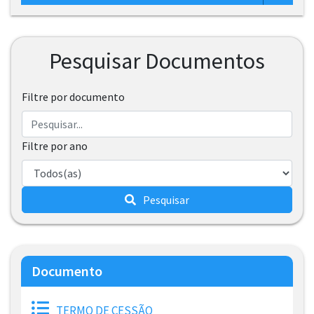
Pesquisar Documentos
Filtre por documento
Filtre por ano
Pesquisar
Documento
TERMO DE CESSÃO