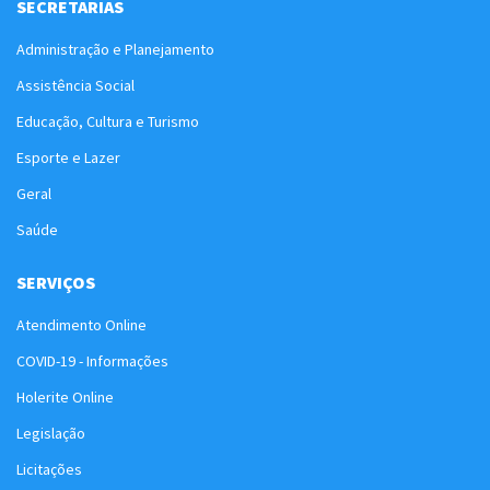
SECRETARIAS
Administração e Planejamento
Assistência Social
Educação, Cultura e Turismo
Esporte e Lazer
Geral
Saúde
SERVIÇOS
Atendimento Online
COVID-19 - Informações
Holerite Online
Legislação
Licitações