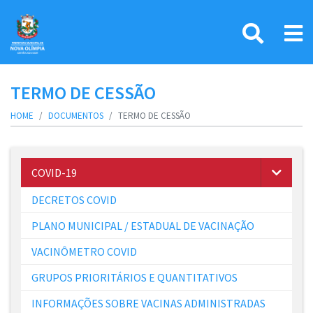
TERMO DE CESSÃO
HOME
DOCUMENTOS
TERMO DE CESSÃO
COVID-19
DECRETOS COVID
PLANO MUNICIPAL / ESTADUAL DE VACINAÇÃO
VACINÔMETRO COVID
GRUPOS PRIORITÁRIOS E QUANTITATIVOS
INFORMAÇÕES SOBRE VACINAS ADMINISTRADAS