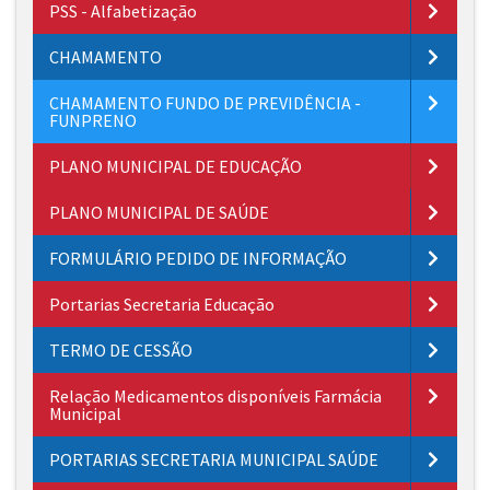
PSS - Alfabetização
CHAMAMENTO
CHAMAMENTO FUNDO DE PREVIDÊNCIA -
FUNPRENO
PLANO MUNICIPAL DE EDUCAÇÃO
PLANO MUNICIPAL DE SAÚDE
FORMULÁRIO PEDIDO DE INFORMAÇÃO
Portarias Secretaria Educação
TERMO DE CESSÃO
Relação Medicamentos disponíveis Farmácia
Municipal
PORTARIAS SECRETARIA MUNICIPAL SAÚDE