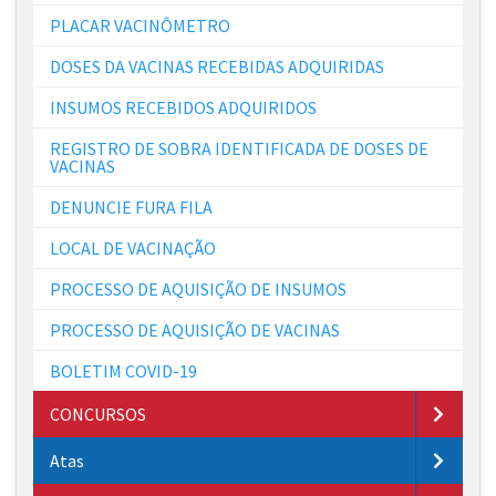
PLACAR VACINÔMETRO
DOSES DA VACINAS RECEBIDAS ADQUIRIDAS
INSUMOS RECEBIDOS ADQUIRIDOS
REGISTRO DE SOBRA IDENTIFICADA DE DOSES DE
VACINAS
DENUNCIE FURA FILA
LOCAL DE VACINAÇÃO
PROCESSO DE AQUISIÇÃO DE INSUMOS
PROCESSO DE AQUISIÇÃO DE VACINAS
BOLETIM COVID-19
CONCURSOS
Atas