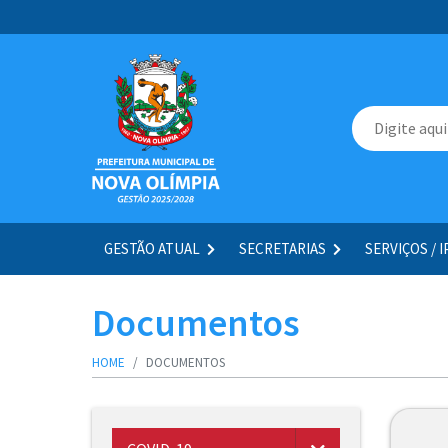
GESTÃO ATUAL
SECRETARIAS
SERVIÇOS / 
Documentos
HOME
DOCUMENTOS