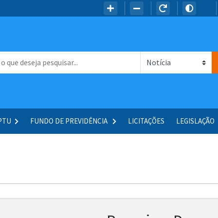
IPTU
FUNDO DE PREVIDÊNCIA
LICITAÇÕES
LEGISLAÇÃO