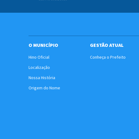
O MUNICÍPIO
GESTÃO ATUAL
Hino Oficial
Conheça o Prefeito
Localização
Nossa História
Origem do Nome