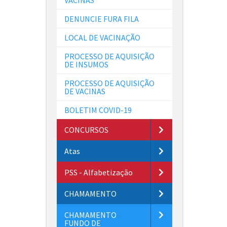
DENUNCIE FURA FILA
LOCAL DE VACINAÇÃO
PROCESSO DE AQUISIÇÃO
DE INSUMOS
PROCESSO DE AQUISIÇÃO
DE VACINAS
BOLETIM COVID-19
CONCURSOS
Atas
PSS - Alfabetização
CHAMAMENTO
CHAMAMENTO
FUNDO DE