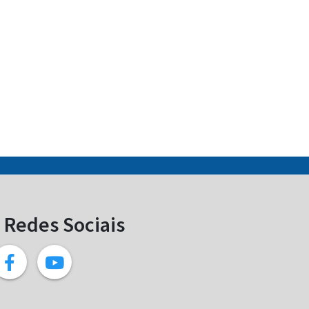
Redes Sociais