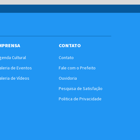
MPRENSA
CONTATO
genda Cultural
Contato
aleria de Eventos
Fale com o Prefeito
aleria de Vídeos
Ouvidoria
Pesquisa de Satisfação
Politica de Privacidade