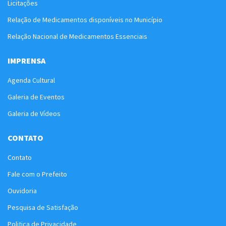
Licitações
Relação de Medicamentos disponíveis no Município
Relação Nacional de Medicamentos Essenciais
IMPRENSA
Agenda Cultural
Galeria de Eventos
Galeria de Vídeos
CONTATO
Contato
Fale com o Prefeito
Ouvidoria
Pesquisa de Satisfação
Politica de Privacidade