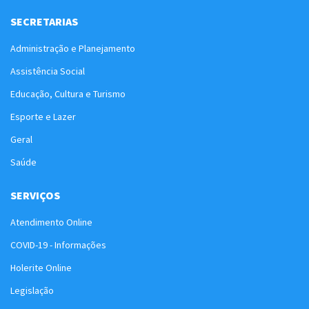
SECRETARIAS
Administração e Planejamento
Assistência Social
Educação, Cultura e Turismo
Esporte e Lazer
Geral
Saúde
SERVIÇOS
Atendimento Online
COVID-19 - Informações
Holerite Online
Legislação