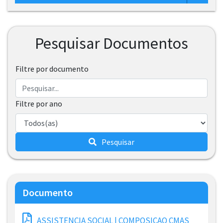
Pesquisar Documentos
Filtre por documento
Filtre por ano
Pesquisar
Documento
ASSISTENCIA SOCIAL | COMPOSICAO CMAS