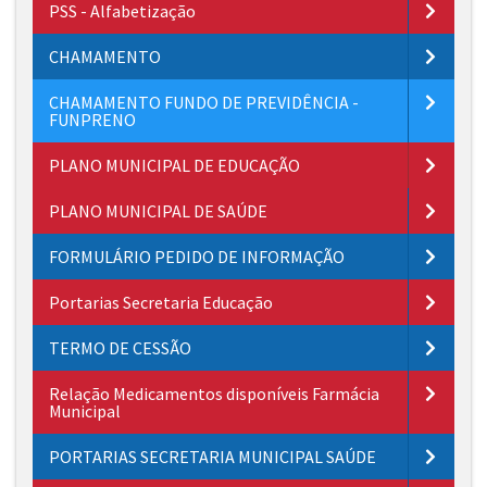
PSS - Alfabetização
CHAMAMENTO
CHAMAMENTO FUNDO DE PREVIDÊNCIA -
FUNPRENO
PLANO MUNICIPAL DE EDUCAÇÃO
PLANO MUNICIPAL DE SAÚDE
FORMULÁRIO PEDIDO DE INFORMAÇÃO
Portarias Secretaria Educação
TERMO DE CESSÃO
Relação Medicamentos disponíveis Farmácia
Municipal
PORTARIAS SECRETARIA MUNICIPAL SAÚDE