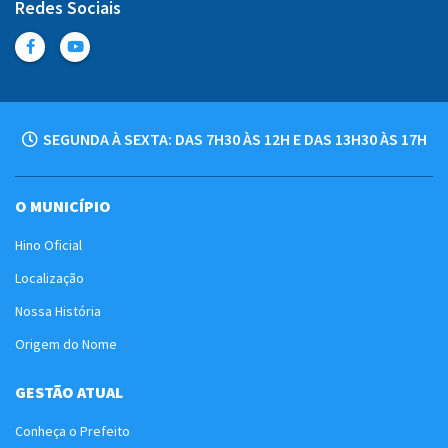
Redes Sociais
SEGUNDA À SEXTA: DAS 7H30 ÀS 12H E DAS 13H30 ÀS 17H
O MUNICÍPIO
Hino Oficial
Localização
Nossa História
Origem do Nome
GESTÃO ATUAL
Conheça o Prefeito