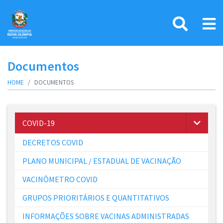
Documentos
HOME
DOCUMENTOS
COVID-19
DECRETOS COVID
PLANO MUNICIPAL / ESTADUAL DE VACINAÇÃO
VACINÔMETRO COVID
GRUPOS PRIORITÁRIOS E QUANTITATIVOS
INFORMAÇÕES SOBRE VACINAS ADMINISTRADAS