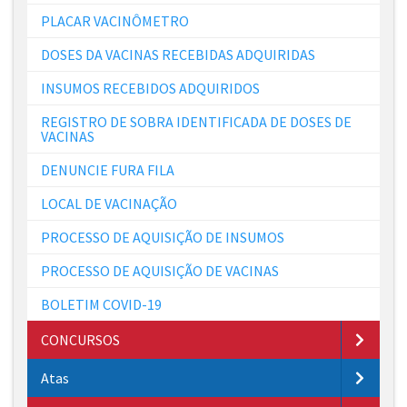
PLACAR VACINÔMETRO
DOSES DA VACINAS RECEBIDAS ADQUIRIDAS
INSUMOS RECEBIDOS ADQUIRIDOS
REGISTRO DE SOBRA IDENTIFICADA DE DOSES DE
VACINAS
DENUNCIE FURA FILA
LOCAL DE VACINAÇÃO
PROCESSO DE AQUISIÇÃO DE INSUMOS
PROCESSO DE AQUISIÇÃO DE VACINAS
BOLETIM COVID-19
CONCURSOS
Atas