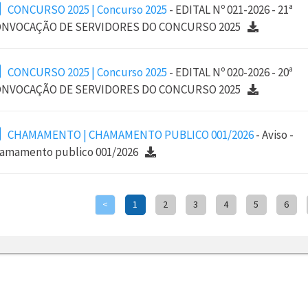
CONCURSO 2025 | Concurso 2025
- EDITAL Nº 021-2026 - 21ª
NVOCAÇÃO DE SERVIDORES DO CONCURSO 2025
CONCURSO 2025 | Concurso 2025
- EDITAL Nº 020-2026 - 20ª
NVOCAÇÃO DE SERVIDORES DO CONCURSO 2025
CHAMAMENTO | CHAMAMENTO PUBLICO 001/2026
- Aviso -
amamento publico 001/2026
<
1
2
3
4
5
6