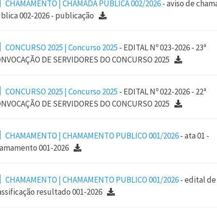
CHAMAMENTO | CHAMADA PUBLICA 002/2026
- aviso de cham
blica 002-2026 - publicação
CONCURSO 2025 | Concurso 2025
- EDITAL Nº 023-2026 - 23ª
NVOCAÇÃO DE SERVIDORES DO CONCURSO 2025
CONCURSO 2025 | Concurso 2025
- EDITAL Nº 022-2026 - 22ª
NVOCAÇÃO DE SERVIDORES DO CONCURSO 2025
CHAMAMENTO | CHAMAMENTO PUBLICO 001/2026
- ata 01 -
amamento 001-2026
CHAMAMENTO | CHAMAMENTO PUBLICO 001/2026
- edital de
assificação resultado 001-2026