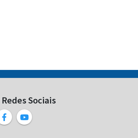
Redes Sociais