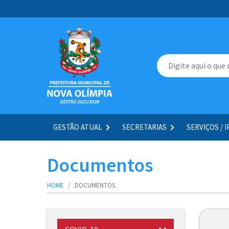
GESTÃO ATUAL
SECRETARIAS
SERVIÇOS / 
Documentos
HOME
DOCUMENTOS