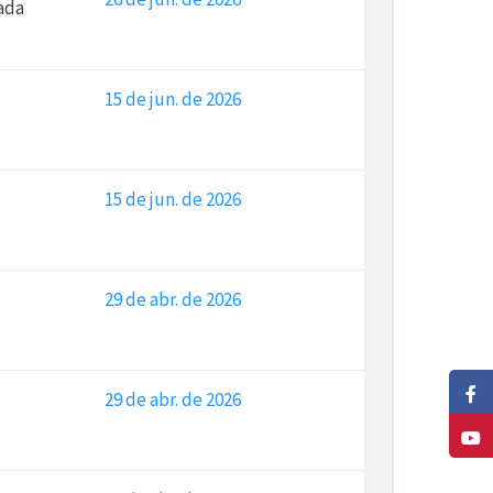
ada
15 de jun. de 2026
15 de jun. de 2026
29 de abr. de 2026
29 de abr. de 2026