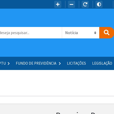
IPTU
FUNDO DE PREVIDÊNCIA
LICITAÇÕES
LEGISLAÇÃO