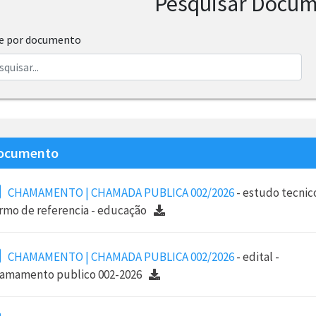
Pesquisar Docu
re por documento
ocumento
CHAMAMENTO | CHAMADA PUBLICA 002/2026
- estudo tecnic
rmo de referencia - educação
CHAMAMENTO | CHAMADA PUBLICA 002/2026
- edital -
amamento publico 002-2026