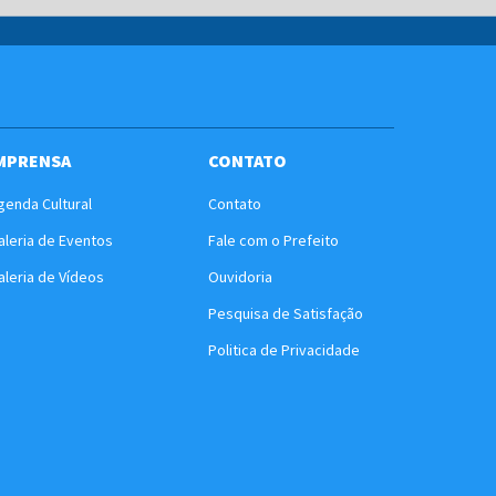
MPRENSA
CONTATO
genda Cultural
Contato
aleria de Eventos
Fale com o Prefeito
aleria de Vídeos
Ouvidoria
Pesquisa de Satisfação
Politica de Privacidade