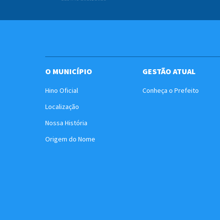
O MUNICÍPIO
GESTÃO ATUAL
Hino Oficial
Conheça o Prefeito
Localização
Nossa História
Origem do Nome