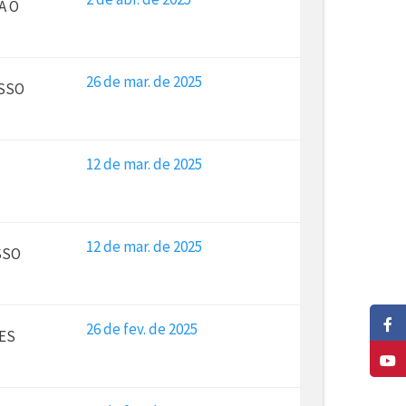
A O
26 de mar. de 2025
ESSO
12 de mar. de 2025
12 de mar. de 2025
SSO
26 de fev. de 2025
ES