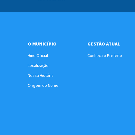
O MUNICÍPIO
GESTÃO ATUAL
Hino Oficial
Conheça o Prefeito
Localização
Nossa História
Origem do Nome