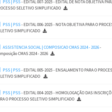
PSS | PSS
- EDITAL 007-2025 - EDITAL DE NOTA OBJETIVA PAR
OCESSO SELETIVO SIMPLIFICADO
PSS | PSS
- EDITAL 006-2025 - NOTA OBJETIVA PARA O PROC
LETIVO SIMPLIFICADO
ASSISTENCIA SOCIAL | COMPOSICAO CMAS 2024 - 2026
-
mposição CMAS 2024 - 2026
PSS | PSS
- EDITAL 005-2025 - ENSALAMENTO PARA O PROCE
LETIVO SIMPLIFICADO
PSS | PSS
- EDITAL 004-2025 - HOMOLOGAÇÃO DAS INSCRIÇÕ
RA O PROCESSO SELETIVO SIMPLIFICADO