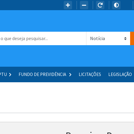
IPTU
FUNDO DE PREVIDÊNCIA
LICITAÇÕES
LEGISLAÇÃO