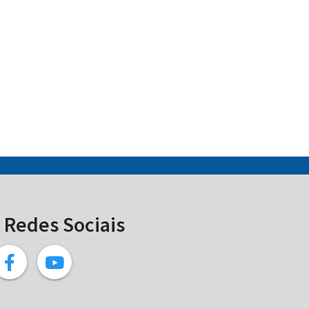
Redes Sociais