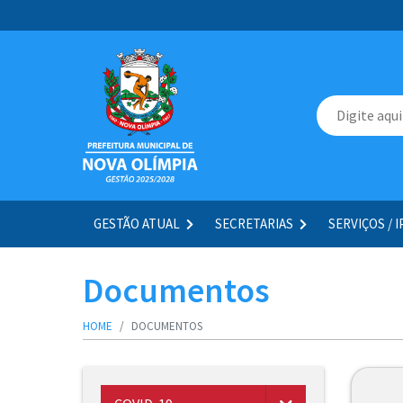
GESTÃO ATUAL
SECRETARIAS
SERVIÇOS / 
Documentos
HOME
DOCUMENTOS