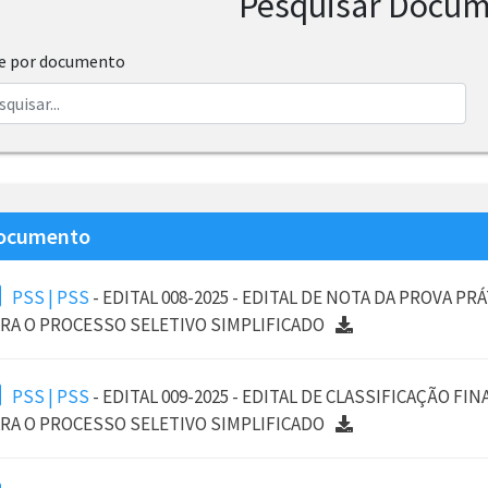
Pesquisar Docu
re por documento
ocumento
PSS | PSS
- EDITAL 008-2025 - EDITAL DE NOTA DA PROVA PRÁ
RA O PROCESSO SELETIVO SIMPLIFICADO
PSS | PSS
- EDITAL 009-2025 - EDITAL DE CLASSIFICAÇÃO FIN
RA O PROCESSO SELETIVO SIMPLIFICADO