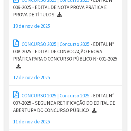
009-2025 - EDITAL DE NOTA PROVA PRÁTICA E
PROVA DE TÍTULOS
19 de nov. de 2025
CONCURSO 2025 | Concurso 2025
- EDITAL Nº
008-2025 - EDITAL DE CONVOCAÇÃO PROVA
PRÁTICA PARA O CONCURSO PÚBLICO Nº 001-2025
12 de nov. de 2025
CONCURSO 2025 | Concurso 2025
- EDITAL Nº
007-2025 - SEGUNDA RETIFICAÇÃO DO EDITAL DE
ABERTURA DO CONCURSO PÚBLICO
11 de nov. de 2025