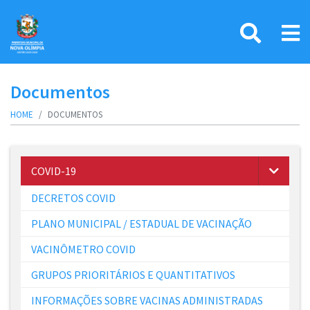
Documentos
HOME
DOCUMENTOS
COVID-19
DECRETOS COVID
PLANO MUNICIPAL / ESTADUAL DE VACINAÇÃO
VACINÔMETRO COVID
GRUPOS PRIORITÁRIOS E QUANTITATIVOS
INFORMAÇÕES SOBRE VACINAS ADMINISTRADAS