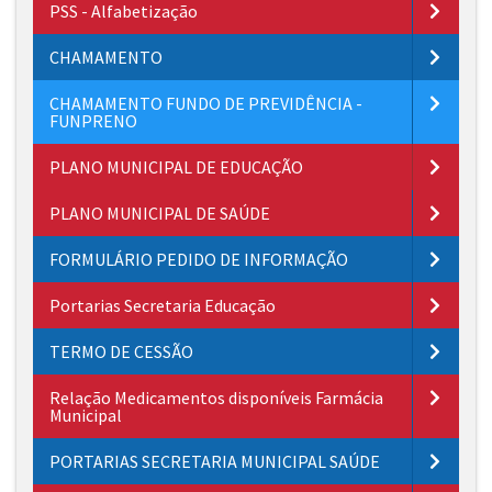
PSS - Alfabetização
CHAMAMENTO
CHAMAMENTO FUNDO DE PREVIDÊNCIA -
FUNPRENO
PLANO MUNICIPAL DE EDUCAÇÃO
PLANO MUNICIPAL DE SAÚDE
FORMULÁRIO PEDIDO DE INFORMAÇÃO
Portarias Secretaria Educação
TERMO DE CESSÃO
Relação Medicamentos disponíveis Farmácia
Municipal
PORTARIAS SECRETARIA MUNICIPAL SAÚDE