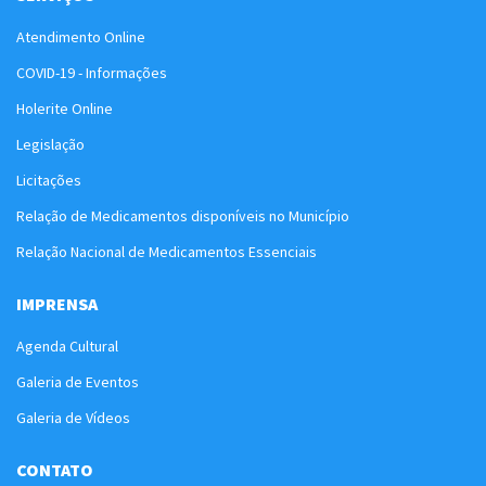
Atendimento Online
COVID-19 - Informações
Holerite Online
Legislação
Licitações
Relação de Medicamentos disponíveis no Município
Relação Nacional de Medicamentos Essenciais
IMPRENSA
Agenda Cultural
Galeria de Eventos
Galeria de Vídeos
CONTATO