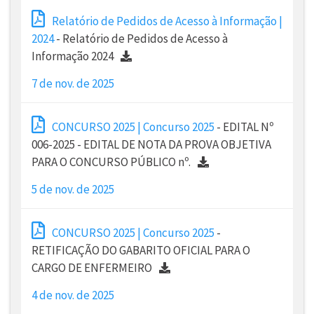
Relatório de Pedidos de Acesso à Informação |
2024
- Relatório de Pedidos de Acesso à
Informação 2024
7 de nov. de 2025
CONCURSO 2025 | Concurso 2025
- EDITAL Nº
006-2025 - EDITAL DE NOTA DA PROVA OBJETIVA
PARA O CONCURSO PÚBLICO nº.
5 de nov. de 2025
CONCURSO 2025 | Concurso 2025
-
RETIFICAÇÃO DO GABARITO OFICIAL PARA O
CARGO DE ENFERMEIRO
4 de nov. de 2025