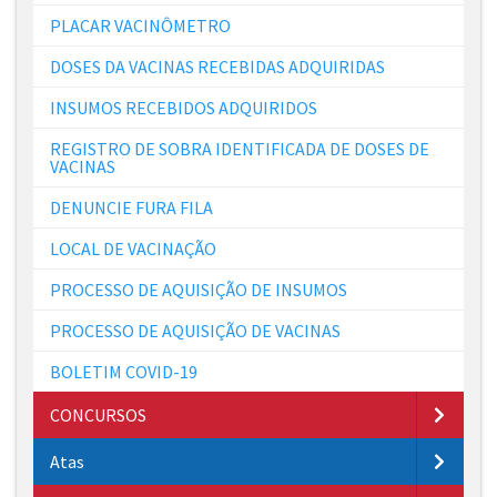
PLACAR VACINÔMETRO
DOSES DA VACINAS RECEBIDAS ADQUIRIDAS
INSUMOS RECEBIDOS ADQUIRIDOS
REGISTRO DE SOBRA IDENTIFICADA DE DOSES DE
VACINAS
DENUNCIE FURA FILA
LOCAL DE VACINAÇÃO
PROCESSO DE AQUISIÇÃO DE INSUMOS
PROCESSO DE AQUISIÇÃO DE VACINAS
BOLETIM COVID-19
CONCURSOS
Atas