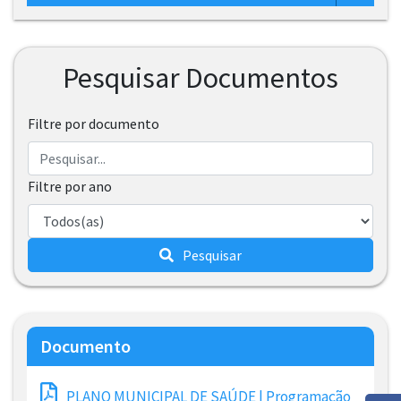
Pesquisar Documentos
Filtre por documento
Filtre por ano
Pesquisar
Documento
PLANO MUNICIPAL DE SAÚDE | Programação