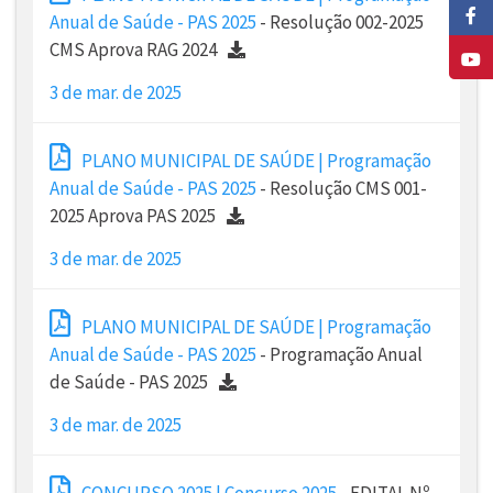
Anual de Saúde - PAS 2025
- Resolução 002-2025
CMS Aprova RAG 2024
3 de mar. de 2025
PLANO MUNICIPAL DE SAÚDE | Programação
Anual de Saúde - PAS 2025
- Resolução CMS 001-
2025 Aprova PAS 2025
3 de mar. de 2025
PLANO MUNICIPAL DE SAÚDE | Programação
Anual de Saúde - PAS 2025
- Programação Anual
de Saúde - PAS 2025
3 de mar. de 2025
CONCURSO 2025 | Concurso 2025
- EDITAL Nº