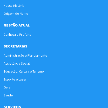
Nossa História
Origem do Nome
GESTÃO ATUAL
Conheça o Prefeito
SECRETARIAS
Administração e Planejamento
Assistência Social
Educação, Cultura e Turismo
Esporte e Lazer
Geral
Saúde
SERVIÇOS