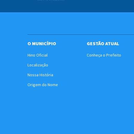
O MUNICÍPIO
GESTÃO ATUAL
Hino Oficial
Conheça o Prefeito
Localização
Nossa História
Origem do Nome