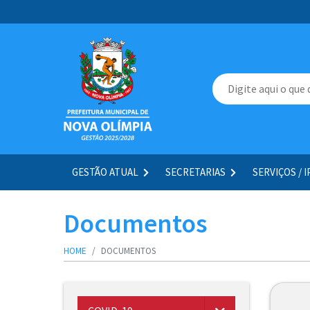
GESTÃO ATUAL
SECRETARIAS
SERVIÇOS / 
Documentos
HOME
DOCUMENTOS