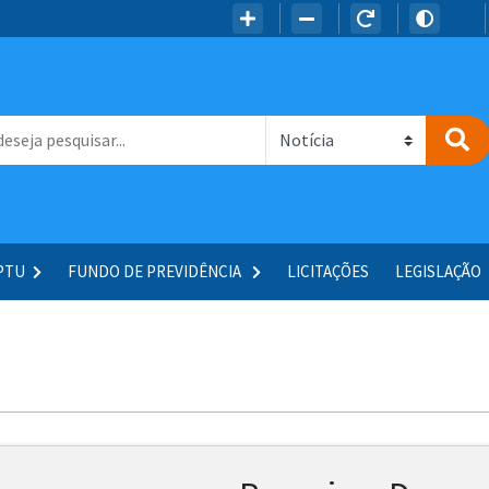
IPTU
FUNDO DE PREVIDÊNCIA
LICITAÇÕES
LEGISLAÇÃO