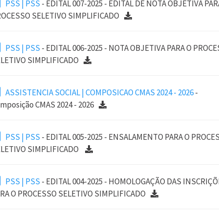
PSS | PSS
- EDITAL 007-2025 - EDITAL DE NOTA OBJETIVA PAR
OCESSO SELETIVO SIMPLIFICADO
PSS | PSS
- EDITAL 006-2025 - NOTA OBJETIVA PARA O PROC
LETIVO SIMPLIFICADO
ASSISTENCIA SOCIAL | COMPOSICAO CMAS 2024 - 2026
-
mposição CMAS 2024 - 2026
PSS | PSS
- EDITAL 005-2025 - ENSALAMENTO PARA O PROCE
LETIVO SIMPLIFICADO
PSS | PSS
- EDITAL 004-2025 - HOMOLOGAÇÃO DAS INSCRIÇÕ
RA O PROCESSO SELETIVO SIMPLIFICADO