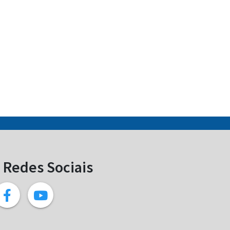
Redes Sociais