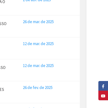
A O
26 de mar. de 2025
ESSO
12 de mar. de 2025
12 de mar. de 2025
SSO
26 de fev. de 2025
ES