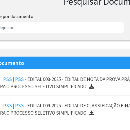
Pesquisar Docu
re por documento
ocumento
PSS | PSS
- EDITAL 008-2025 - EDITAL DE NOTA DA PROVA PRÁ
RA O PROCESSO SELETIVO SIMPLIFICADO
PSS | PSS
- EDITAL 009-2025 - EDITAL DE CLASSIFICAÇÃO FIN
RA O PROCESSO SELETIVO SIMPLIFICADO