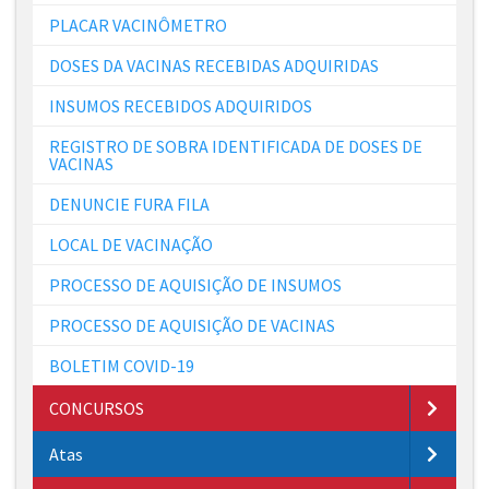
PLACAR VACINÔMETRO
DOSES DA VACINAS RECEBIDAS ADQUIRIDAS
INSUMOS RECEBIDOS ADQUIRIDOS
REGISTRO DE SOBRA IDENTIFICADA DE DOSES DE
VACINAS
DENUNCIE FURA FILA
LOCAL DE VACINAÇÃO
PROCESSO DE AQUISIÇÃO DE INSUMOS
PROCESSO DE AQUISIÇÃO DE VACINAS
BOLETIM COVID-19
CONCURSOS
Atas