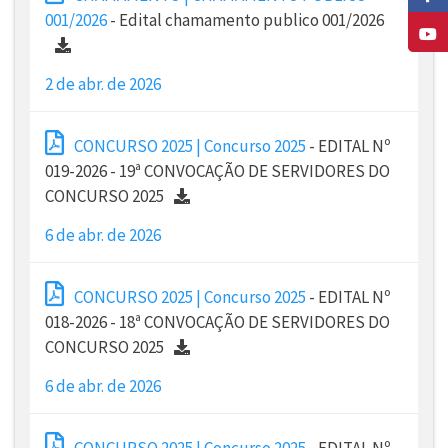
001/2026
- Edital chamamento publico 001/2026
2 de abr. de 2026
CONCURSO 2025 | Concurso 2025
- EDITAL Nº
019-2026 - 19ª CONVOCAÇÃO DE SERVIDORES DO
CONCURSO 2025
6 de abr. de 2026
CONCURSO 2025 | Concurso 2025
- EDITAL Nº
018-2026 - 18ª CONVOCAÇÃO DE SERVIDORES DO
CONCURSO 2025
6 de abr. de 2026
CONCURSO 2025 | Concurso 2025
- EDITAL Nº