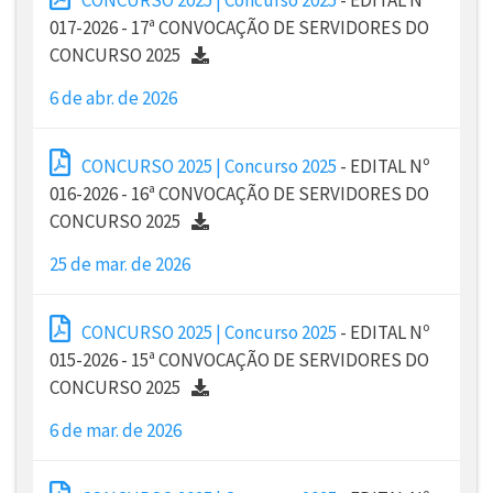
017-2026 - 17ª CONVOCAÇÃO DE SERVIDORES DO
CONCURSO 2025
6 de abr. de 2026
CONCURSO 2025 | Concurso 2025
- EDITAL Nº
016-2026 - 16ª CONVOCAÇÃO DE SERVIDORES DO
CONCURSO 2025
25 de mar. de 2026
CONCURSO 2025 | Concurso 2025
- EDITAL Nº
015-2026 - 15ª CONVOCAÇÃO DE SERVIDORES DO
CONCURSO 2025
6 de mar. de 2026