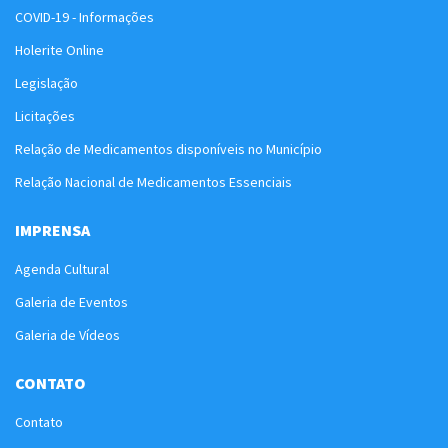
COVID-19 - Informações
Holerite Online
Legislação
Licitações
Relação de Medicamentos disponíveis no Município
Relação Nacional de Medicamentos Essenciais
IMPRENSA
Agenda Cultural
Galeria de Eventos
Galeria de Vídeos
CONTATO
Contato