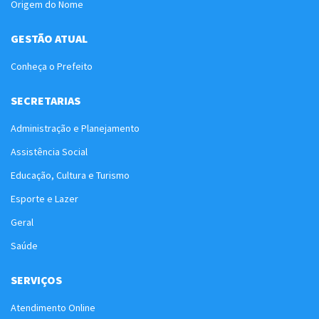
Origem do Nome
GESTÃO ATUAL
Conheça o Prefeito
SECRETARIAS
Administração e Planejamento
Assistência Social
Educação, Cultura e Turismo
Esporte e Lazer
Geral
Saúde
SERVIÇOS
Atendimento Online