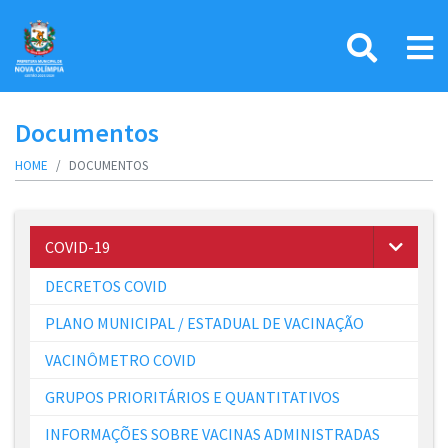
Documentos
HOME
DOCUMENTOS
COVID-19
DECRETOS COVID
PLANO MUNICIPAL / ESTADUAL DE VACINAÇÃO
VACINÔMETRO COVID
GRUPOS PRIORITÁRIOS E QUANTITATIVOS
INFORMAÇÕES SOBRE VACINAS ADMINISTRADAS