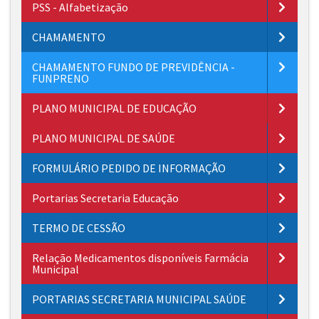
PSS - Alfabetização
CHAMAMENTO
CHAMAMENTO FUNDO DE PREVIDÊNCIA -
FUNPRENO
PLANO MUNICIPAL DE EDUCAÇÃO
PLANO MUNICIPAL DE SAÚDE
FORMULÁRIO PEDIDO DE INFORMAÇÃO
Portarias Secretaria Educação
TERMO DE CESSÃO
Relação Medicamentos disponíveis Farmácia
Municipal
PORTARIAS SECRETARIA MUNICIPAL SAÚDE