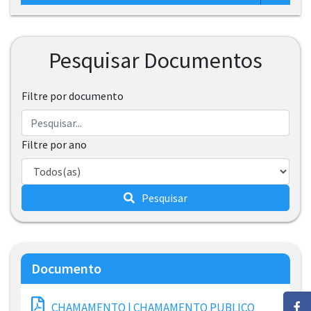
Pesquisar Documentos
Filtre por documento
Filtre por ano
Pesquisar
Documento
CHAMAMENTO | CHAMAMENTO PUBLICO