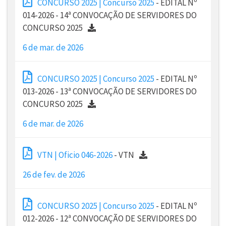
CONCURSO 2025 | Concurso 2025
- EDITAL Nº
014-2026 - 14ª CONVOCAÇÃO DE SERVIDORES DO
CONCURSO 2025
6 de mar. de 2026
CONCURSO 2025 | Concurso 2025
- EDITAL Nº
013-2026 - 13ª CONVOCAÇÃO DE SERVIDORES DO
CONCURSO 2025
6 de mar. de 2026
VTN | Oficio 046-2026
- VTN
26 de fev. de 2026
CONCURSO 2025 | Concurso 2025
- EDITAL Nº
012-2026 - 12ª CONVOCAÇÃO DE SERVIDORES DO