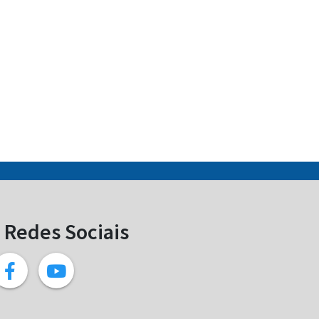
Redes Sociais