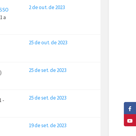
2 de out. de 2023
ESSO
1 a
25 de out. de 2023
25 de set. de 2023
)
25 de set. de 2023
1 -
19 de set. de 2023