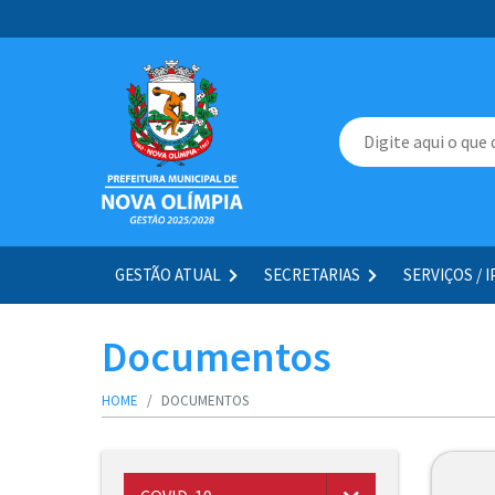
GESTÃO ATUAL
SECRETARIAS
SERVIÇOS / 
Documentos
HOME
DOCUMENTOS