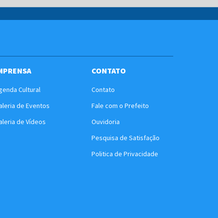
MPRENSA
CONTATO
genda Cultural
Contato
aleria de Eventos
Fale com o Prefeito
aleria de Vídeos
Ouvidoria
Pesquisa de Satisfação
Politica de Privacidade