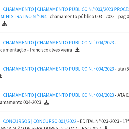
CHAMAMENTO | CHAMAMENTO PÚBLICO N.º 003/2023 PROC
MINISTRATIVO N º 094
- chamamento público 003 - 2023 - pag 0
CHAMAMENTO | CHAMAMENTO PUBLICO N. º 004/2023
-
cumentação - francisco alves vieira
CHAMAMENTO | CHAMAMENTO PUBLICO N. º 004/2023
- ata (5
CHAMAMENTO | CHAMAMENTO PUBLICO N. º 004/2023
- ATA 0
amamento 004-2023
CONCURSOS | CONCURSO 001/2022
- EDITAL Nº 023-2023 - 17ª
NVOCAÇÃO DE SERVIDORES DO CONCURSO 2022