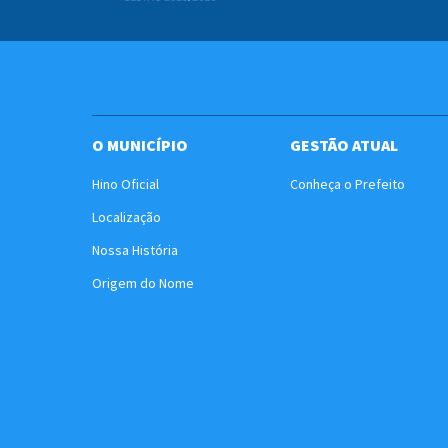
O MUNICÍPIO
GESTÃO ATUAL
Hino Oficial
Conheça o Prefeito
Localização
Nossa História
Origem do Nome