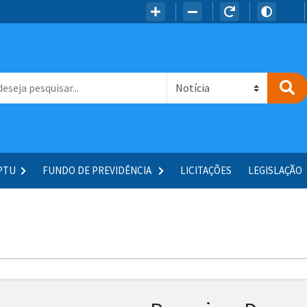
IPTU
FUNDO DE PREVIDÊNCIA
LICITAÇÕES
LEGISLAÇÃO