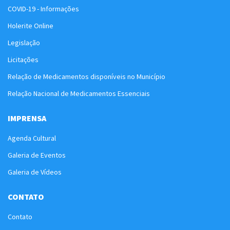
COVID-19 - Informações
Holerite Online
Legislação
Licitações
Relação de Medicamentos disponíveis no Município
Relação Nacional de Medicamentos Essenciais
IMPRENSA
Agenda Cultural
Galeria de Eventos
Galeria de Vídeos
CONTATO
Contato