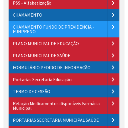
PSS - Alfabetização
CHAMAMENTO
CHAMAMENTO FUNDO DE PREVIDÊNCIA -
FUNPRENO
PLANO MUNICIPAL DE EDUCAÇÃO
PLANO MUNICIPAL DE SAÚDE
FORMULÁRIO PEDIDO DE INFORMAÇÃO
Portarias Secretaria Educação
TERMO DE CESSÃO
Relação Medicamentos disponíveis Farmácia
Municipal
PORTARIAS SECRETARIA MUNICIPAL SAÚDE