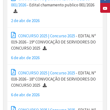
001/2026
- Edital chamamento publico 001/2026
2 de abr. de 2026
CONCURSO 2025 | Concurso 2025
- EDITAL Nº
019-2026 - 19ª CONVOCAÇÃO DE SERVIDORES DO
CONCURSO 2025
6 de abr. de 2026
CONCURSO 2025 | Concurso 2025
- EDITAL Nº
018-2026 - 18ª CONVOCAÇÃO DE SERVIDORES DO
CONCURSO 2025
6 de abr. de 2026
CONCURSO 2025 | Concurso 2025
- EDITAL Nº