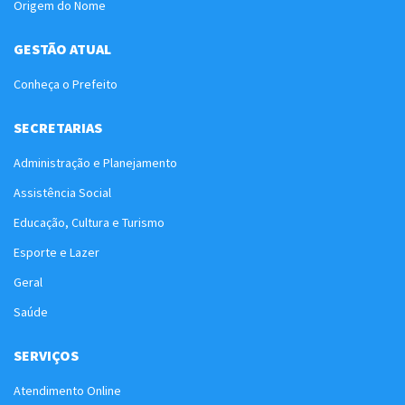
Origem do Nome
GESTÃO ATUAL
Conheça o Prefeito
SECRETARIAS
Administração e Planejamento
Assistência Social
Educação, Cultura e Turismo
Esporte e Lazer
Geral
Saúde
SERVIÇOS
Atendimento Online