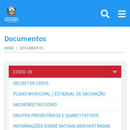
Documentos
HOME
DOCUMENTOS
COVID-19
DECRETOS COVID
PLANO MUNICIPAL / ESTADUAL DE VACINAÇÃO
VACINÔMETRO COVID
GRUPOS PRIORITÁRIOS E QUANTITATIVOS
INFORMAÇÕES SOBRE VACINAS ADMINISTRADAS