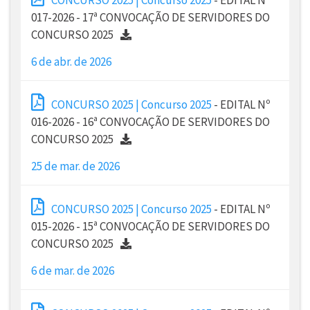
017-2026 - 17ª CONVOCAÇÃO DE SERVIDORES DO
CONCURSO 2025
6 de abr. de 2026
CONCURSO 2025 | Concurso 2025
- EDITAL Nº
016-2026 - 16ª CONVOCAÇÃO DE SERVIDORES DO
CONCURSO 2025
25 de mar. de 2026
CONCURSO 2025 | Concurso 2025
- EDITAL Nº
015-2026 - 15ª CONVOCAÇÃO DE SERVIDORES DO
CONCURSO 2025
6 de mar. de 2026