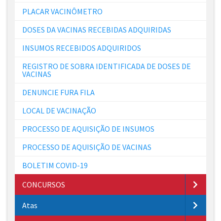
PLACAR VACINÔMETRO
DOSES DA VACINAS RECEBIDAS ADQUIRIDAS
INSUMOS RECEBIDOS ADQUIRIDOS
REGISTRO DE SOBRA IDENTIFICADA DE DOSES DE
VACINAS
DENUNCIE FURA FILA
LOCAL DE VACINAÇÃO
PROCESSO DE AQUISIÇÃO DE INSUMOS
PROCESSO DE AQUISIÇÃO DE VACINAS
BOLETIM COVID-19
CONCURSOS
Atas