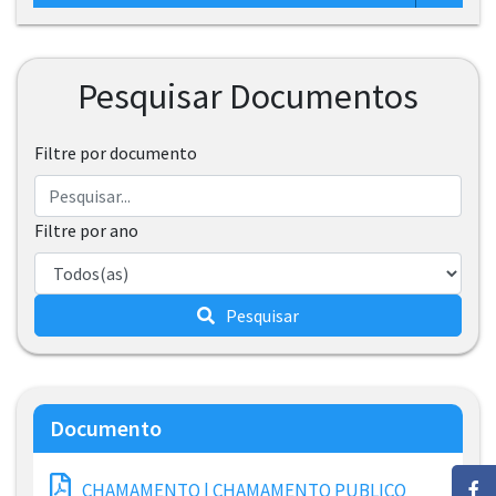
Pesquisar Documentos
Filtre por documento
Filtre por ano
Pesquisar
Documento
CHAMAMENTO | CHAMAMENTO PUBLICO