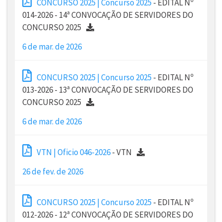
CONCURSO 2025 | Concurso 2025
- EDITAL Nº
014-2026 - 14ª CONVOCAÇÃO DE SERVIDORES DO
CONCURSO 2025
6 de mar. de 2026
CONCURSO 2025 | Concurso 2025
- EDITAL Nº
013-2026 - 13ª CONVOCAÇÃO DE SERVIDORES DO
CONCURSO 2025
6 de mar. de 2026
VTN | Oficio 046-2026
- VTN
26 de fev. de 2026
CONCURSO 2025 | Concurso 2025
- EDITAL Nº
012-2026 - 12ª CONVOCAÇÃO DE SERVIDORES DO