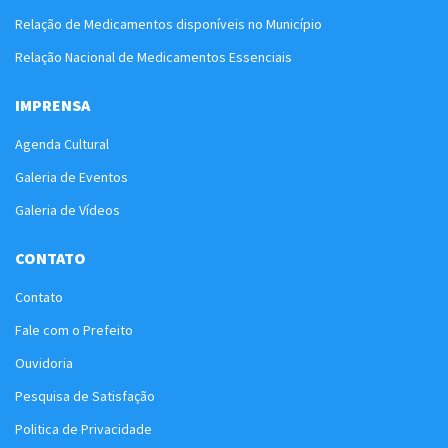
Relação de Medicamentos disponíveis no Município
Relação Nacional de Medicamentos Essenciais
IMPRENSA
Agenda Cultural
Galeria de Eventos
Galeria de Vídeos
CONTATO
Contato
Fale com o Prefeito
Ouvidoria
Pesquisa de Satisfação
Politica de Privacidade