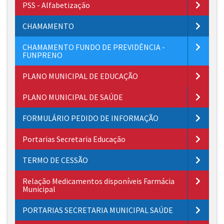
PSS - Alfabetização
CHAMAMENTO
CHAMAMENTO FUNDO DE PREVIDÊNCIA -
FUNPRENO
PLANO MUNICIPAL DE EDUCAÇÃO
PLANO MUNICIPAL DE SAÚDE
FORMULÁRIO PEDIDO DE INFORMAÇÃO
Portarias Secretaria Educação
TERMO DE CESSÃO
Relação Medicamentos disponíveis Farmácia
Municipal
PORTARIAS SECRETARIA MUNICIPAL SAÚDE