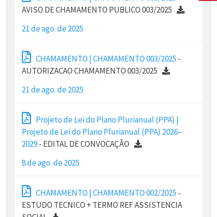
AVISO DE CHAMAMENTO PUBLICO 003/2025
21 de ago. de 2025
CHAMAMENTO | CHAMAMENTO 003/2025
-
AUTORIZACAO CHAMAMENTO 003/2025
21 de ago. de 2025
Projeto de Lei do Plano Plurianual (PPA) |
Projeto de Lei do Plano Plurianual (PPA) 2026–
2029
- EDITAL DE CONVOCAÇÃO
8 de ago. de 2025
CHAMAMENTO | CHAMAMENTO 002/2025
-
ESTUDO TECNICO + TERMO REF ASSISTENCIA
SOCIAL