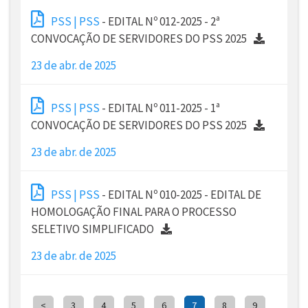
PSS | PSS
- EDITAL Nº 012-2025 - 2ª
CONVOCAÇÃO DE SERVIDORES DO PSS 2025
23 de abr. de 2025
PSS | PSS
- EDITAL Nº 011-2025 - 1ª
CONVOCAÇÃO DE SERVIDORES DO PSS 2025
23 de abr. de 2025
PSS | PSS
- EDITAL Nº 010-2025 - EDITAL DE
HOMOLOGAÇÃO FINAL PARA O PROCESSO
SELETIVO SIMPLIFICADO
23 de abr. de 2025
<
3
4
5
6
7
8
9