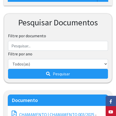
Pesquisar Documentos
Filtre por documento
Filtre por ano
Pesquisar
Documento
CHAMAMENTO | CHAMAMENTO 003/2025
-