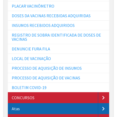
PLACAR VACINÔMETRO
DOSES DA VACINAS RECEBIDAS ADQUIRIDAS
INSUMOS RECEBIDOS ADQUIRIDOS
REGISTRO DE SOBRA IDENTIFICADA DE DOSES DE
VACINAS
DENUNCIE FURA FILA
LOCAL DE VACINAÇÃO
PROCESSO DE AQUISIÇÃO DE INSUMOS
PROCESSO DE AQUISIÇÃO DE VACINAS
BOLETIM COVID-19
CONCURSOS
Atas