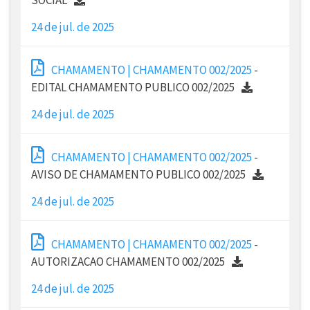
24 de jul. de 2025
CHAMAMENTO | CHAMAMENTO 002/2025
-
EDITAL CHAMAMENTO PUBLICO 002/2025
24 de jul. de 2025
CHAMAMENTO | CHAMAMENTO 002/2025
-
AVISO DE CHAMAMENTO PUBLICO 002/2025
24 de jul. de 2025
CHAMAMENTO | CHAMAMENTO 002/2025
-
AUTORIZACAO CHAMAMENTO 002/2025
24 de jul. de 2025