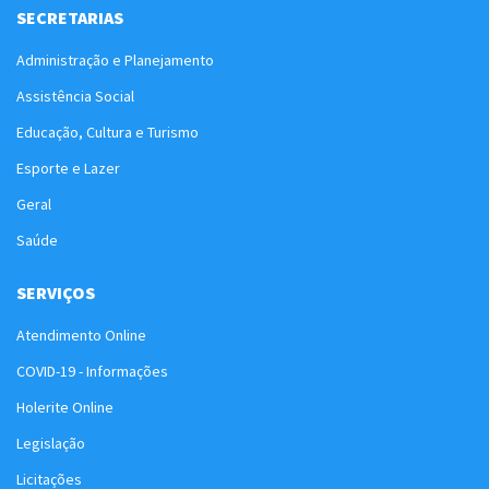
SECRETARIAS
Administração e Planejamento
Assistência Social
Educação, Cultura e Turismo
Esporte e Lazer
Geral
Saúde
SERVIÇOS
Atendimento Online
COVID-19 - Informações
Holerite Online
Legislação
Licitações