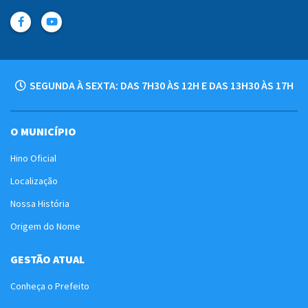
SEGUNDA À SEXTA: DAS 7H30 ÀS 12H E DAS 13H30 ÀS 17H
O MUNICÍPIO
Hino Oficial
Localização
Nossa História
Origem do Nome
GESTÃO ATUAL
Conheça o Prefeito