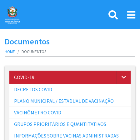
Documentos
HOME
DOCUMENTOS
COVID-19
DECRETOS COVID
PLANO MUNICIPAL / ESTADUAL DE VACINAÇÃO
VACINÔMETRO COVID
GRUPOS PRIORITÁRIOS E QUANTITATIVOS
INFORMAÇÕES SOBRE VACINAS ADMINISTRADAS