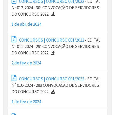
CONCURSOS | CONCURSO 001/2022
- EDITAL
Nº 012-2024 - 30ª CONVOCAÇÃO DE SERVIDORES
DO CONCURSO 2022
1 de abr. de 2024
CONCURSOS | CONCURSO 001/2022
- EDITAL
Nº 011-2024 - 29ª CONVOCAÇÃO DE SERVIDORES
DO CONCURSO 2022
2 de fev. de 2024
CONCURSOS | CONCURSO 001/2022
- EDITAL
Nº 010-2024 - 28a CONVOCACAO DE SERVIDORES
DO CONCURSO 2022
1 de fev. de 2024