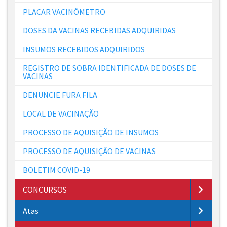
PLACAR VACINÔMETRO
DOSES DA VACINAS RECEBIDAS ADQUIRIDAS
INSUMOS RECEBIDOS ADQUIRIDOS
REGISTRO DE SOBRA IDENTIFICADA DE DOSES DE
VACINAS
DENUNCIE FURA FILA
LOCAL DE VACINAÇÃO
PROCESSO DE AQUISIÇÃO DE INSUMOS
PROCESSO DE AQUISIÇÃO DE VACINAS
BOLETIM COVID-19
CONCURSOS
Atas