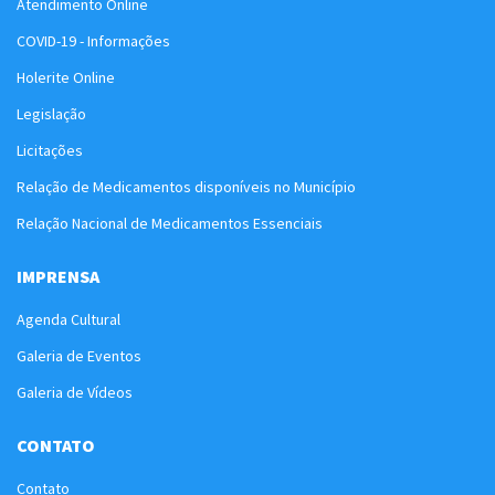
Atendimento Online
COVID-19 - Informações
Holerite Online
Legislação
Licitações
Relação de Medicamentos disponíveis no Município
Relação Nacional de Medicamentos Essenciais
IMPRENSA
Agenda Cultural
Galeria de Eventos
Galeria de Vídeos
CONTATO
Contato