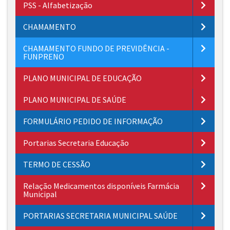
PSS - Alfabetização
CHAMAMENTO
CHAMAMENTO FUNDO DE PREVIDÊNCIA -
FUNPRENO
PLANO MUNICIPAL DE EDUCAÇÃO
PLANO MUNICIPAL DE SAÚDE
FORMULÁRIO PEDIDO DE INFORMAÇÃO
Portarias Secretaria Educação
TERMO DE CESSÃO
Relação Medicamentos disponíveis Farmácia
Municipal
PORTARIAS SECRETARIA MUNICIPAL SAÚDE