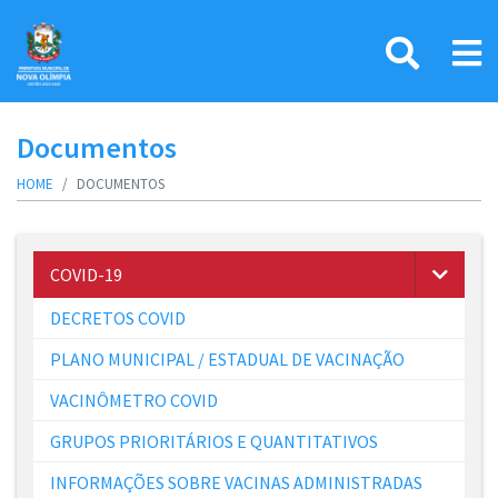
Documentos
HOME
DOCUMENTOS
COVID-19
DECRETOS COVID
PLANO MUNICIPAL / ESTADUAL DE VACINAÇÃO
VACINÔMETRO COVID
GRUPOS PRIORITÁRIOS E QUANTITATIVOS
INFORMAÇÕES SOBRE VACINAS ADMINISTRADAS