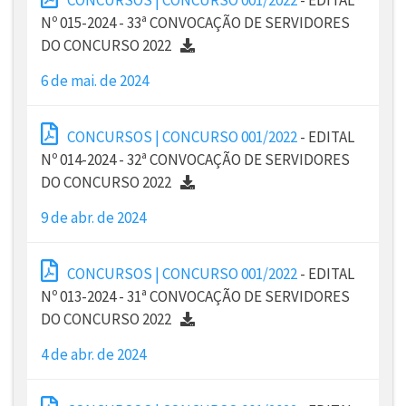
Nº 015-2024 - 33ª CONVOCAÇÃO DE SERVIDORES
DO CONCURSO 2022
6 de mai. de 2024
CONCURSOS | CONCURSO 001/2022
- EDITAL
Nº 014-2024 - 32ª CONVOCAÇÃO DE SERVIDORES
DO CONCURSO 2022
9 de abr. de 2024
CONCURSOS | CONCURSO 001/2022
- EDITAL
Nº 013-2024 - 31ª CONVOCAÇÃO DE SERVIDORES
DO CONCURSO 2022
4 de abr. de 2024