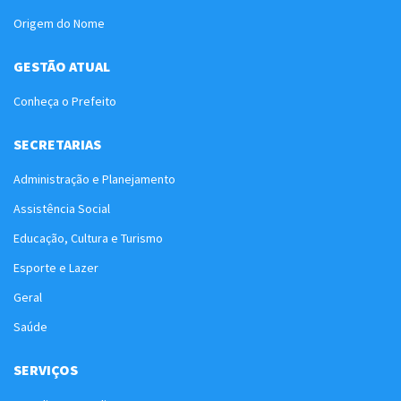
Origem do Nome
GESTÃO ATUAL
Conheça o Prefeito
SECRETARIAS
Administração e Planejamento
Assistência Social
Educação, Cultura e Turismo
Esporte e Lazer
Geral
Saúde
SERVIÇOS