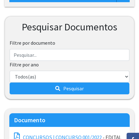
Pesquisar Documentos
Filtre por documento
Filtre por ano
Pesquisar
Documento
CONCURSOS | CONCURSO 001/2022
- EDITAL