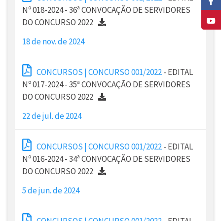
Nº 018-2024 - 36ª CONVOCAÇÃO DE SERVIDORES
DO CONCURSO 2022
18 de nov. de 2024
CONCURSOS | CONCURSO 001/2022
- EDITAL
Nº 017-2024 - 35ª CONVOCAÇÃO DE SERVIDORES
DO CONCURSO 2022
22 de jul. de 2024
CONCURSOS | CONCURSO 001/2022
- EDITAL
Nº 016-2024 - 34ª CONVOCAÇÃO DE SERVIDORES
DO CONCURSO 2022
5 de jun. de 2024
CONCURSOS | CONCURSO 001/2022
- EDITAL