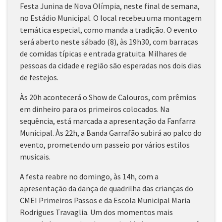
Festa Junina de Nova Olímpia, neste final de semana,
no Estádio Municipal. O local recebeu uma montagem
temática especial, como manda a tradição. O evento
será aberto neste sábado (8), às 19h30, com barracas
de comidas típicas e entrada gratuita. Milhares de
pessoas da cidade e região são esperadas nos dois dias
de festejos.
Às 20h acontecerá o Show de Calouros, com prêmios
em dinheiro para os primeiros colocados. Na
sequência, está marcada a apresentação da Fanfarra
Municipal. Às 22h, a Banda Garrafão subirá ao palco do
evento, prometendo um passeio por vários estilos
musicais.
A festa reabre no domingo, às 14h, com a
apresentação da dança de quadrilha das crianças do
CMEI Primeiros Passos e da Escola Municipal Maria
Rodrigues Travaglia. Um dos momentos mais