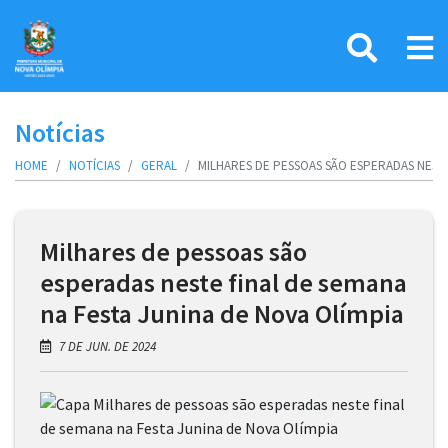
Notícias
HOME
NOTÍCIAS
GERAL
MILHARES DE PESSOAS SÃO ESPERADAS NESTE
Milhares de pessoas são
esperadas neste final de semana
na Festa Junina de Nova Olímpia
7 DE JUN. DE 2024