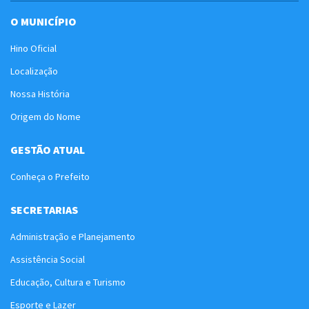
O MUNICÍPIO
Hino Oficial
Localização
Nossa História
Origem do Nome
GESTÃO ATUAL
Conheça o Prefeito
SECRETARIAS
Administração e Planejamento
Assistência Social
Educação, Cultura e Turismo
Esporte e Lazer