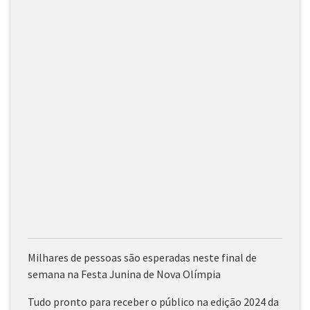
Milhares de pessoas são esperadas neste final de
semana na Festa Junina de Nova Olímpia
Tudo pronto para receber o público na edição 2024 da