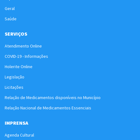
Geral
Saúde
SERVIÇOS
Atendimento Online
COVID-19 - Informações
Holerite Online
Legislação
Licitações
Relação de Medicamentos disponíveis no Município
Relação Nacional de Medicamentos Essenciais
IMPRENSA
Agenda Cultural