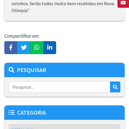
vizinhos. Serão todos muito bem recebidos em Nova
Olímpia”.
Compartilhar em:
PESQUISAR
CATEGORIA