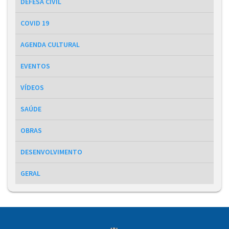
DEFESA CIVIL
COVID 19
AGENDA CULTURAL
EVENTOS
VÍDEOS
SAÚDE
OBRAS
DESENVOLVIMENTO
GERAL